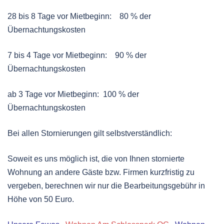
28 bis 8 Tage vor Mietbeginn: 80 % der
Übernachtungskosten
7 bis 4 Tage vor Mietbeginn: 90 % der
Übernachtungskosten
ab 3 Tage vor Mietbeginn: 100 % der
Übernachtungskosten
Bei allen Stornierungen gilt selbstverständlich:
Soweit es uns möglich ist, die von Ihnen stornierte
Wohnung an andere Gäste bzw. Firmen kurzfristig zu
vergeben, berechnen wir nur die Bearbeitungsgebühr in
Höhe von 50 Euro.