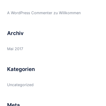
A WordPress Commenter
zu
Willkommen
Archiv
Mai 2017
Kategorien
Uncategorized
Meta