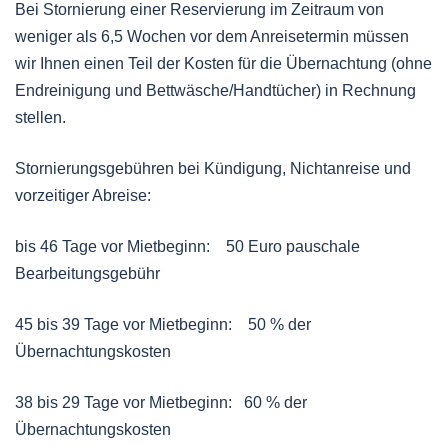
Bei Stornierung einer Reservierung im Zeitraum von
weniger als 6,5 Wochen vor dem Anreisetermin müssen
wir Ihnen einen Teil der Kosten für die Übernachtung (ohne
Endreinigung und Bettwäsche/Handtücher) in Rechnung
stellen.
Stornierungsgebühren bei Kündigung, Nichtanreise und
vorzeitiger Abreise:
bis 46 Tage vor Mietbeginn: 50 Euro pauschale
Bearbeitungsgebühr
45 bis 39 Tage vor Mietbeginn: 50 % der
Übernachtungskosten
38 bis 29 Tage vor Mietbeginn: 60 % der
Übernachtungskosten